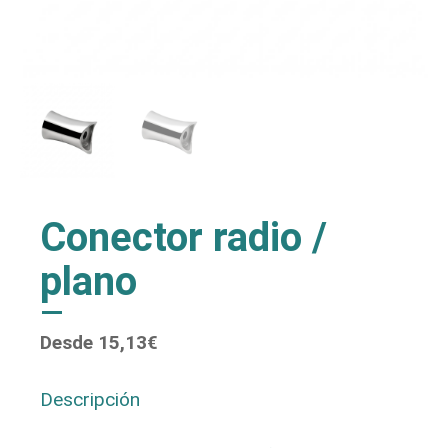
Conector radio /
plano
Desde
15,13
€
Descripción