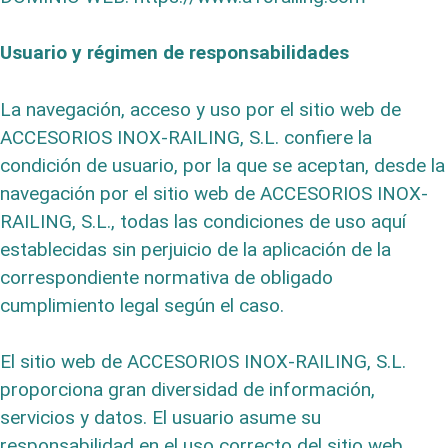
Usuario y régimen de responsabilidades
La navegación, acceso y uso por el sitio web de
ACCESORIOS INOX-RAILING, S.L. confiere la
condición de usuario, por la que se aceptan, desde la
navegación por el sitio web de ACCESORIOS INOX-
RAILING, S.L., todas las condiciones de uso aquí
establecidas sin perjuicio de la aplicación de la
correspondiente normativa de obligado
cumplimiento legal según el caso.
El sitio web de ACCESORIOS INOX-RAILING, S.L.
proporciona gran diversidad de información,
servicios y datos. El usuario asume su
responsabilidad en el uso correcto del sitio web.