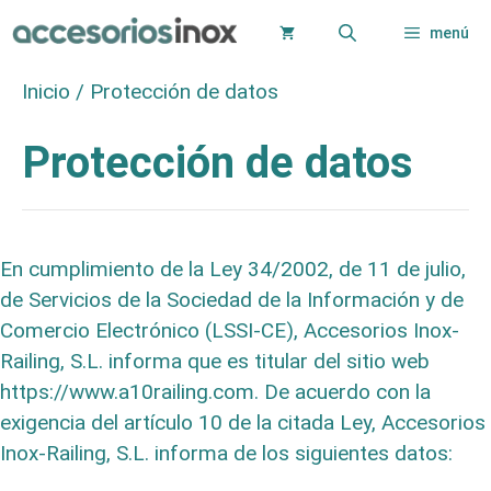
Saltar
menú
al
contenido
Inicio
/
Protección de datos
Protección de datos
En cumplimiento de la Ley 34/2002, de 11 de julio,
de Servicios de la Sociedad de la Información y de
Comercio Electrónico (LSSI-CE), Accesorios Inox-
Railing, S.L. informa que es titular del sitio web
https://www.a10railing.com. De acuerdo con la
exigencia del artículo 10 de la citada Ley, Accesorios
Inox-Railing, S.L. informa de los siguientes datos: