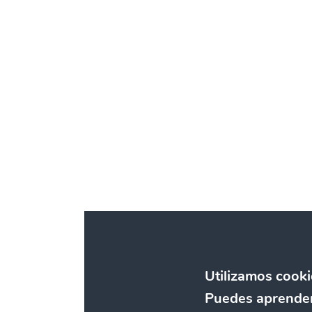
Utilizamos cooki
Puedes aprender