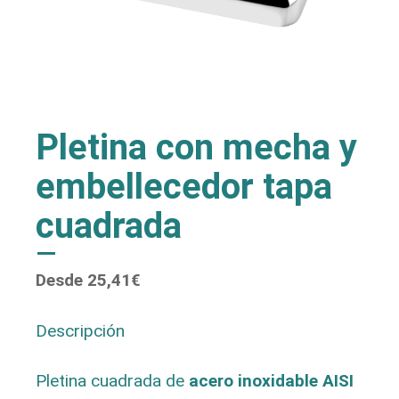
Pletina con mecha y
embellecedor tapa
cuadrada
Desde
25,41
€
Descripción
Pletina cuadrada de
acero inoxidable AISI