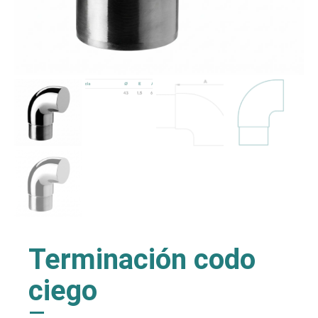
Terminación codo
ciego